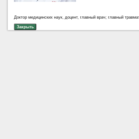
Доктор медицинских наук, доцент, главный врач; главный травм