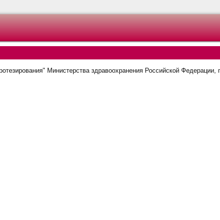
отезирования" Министерства здравоохранения Российской Федерации, г