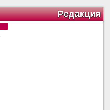
Редакция
.