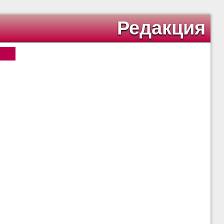
Редакция