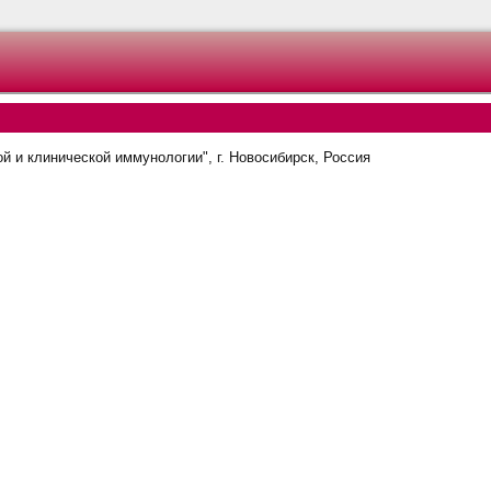
и клинической иммунологии", г. Новосибирск, Россия