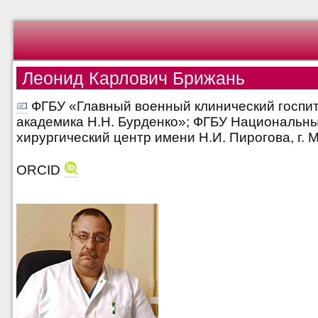
Леонид Карлович Брижань
ФГБУ «Главный военный клинический госпи
академика Н.Н. Бурденко»; ФГБУ Национальны
хирургический центр имени Н.И. Пирогова, г. 
ORCID