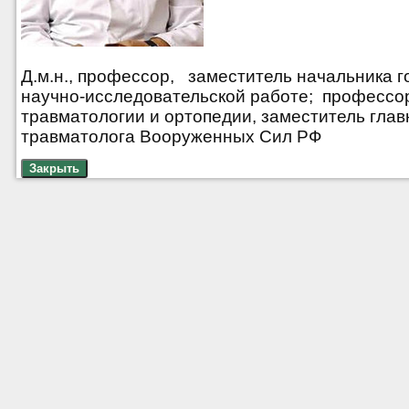
Д.м.н., профессор, заместитель начальника г
научно-исследовательской работе; професс
травматологии и ортопедии, заместитель глав
травматолога Вооруженных Сил РФ